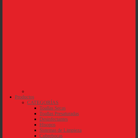
Productos
CATEGORÍAS
Toallas Secas
Toallas Presaturadas
Desinfectantes
Hisopos
Sistemas de Limpieza
Cubrebocas