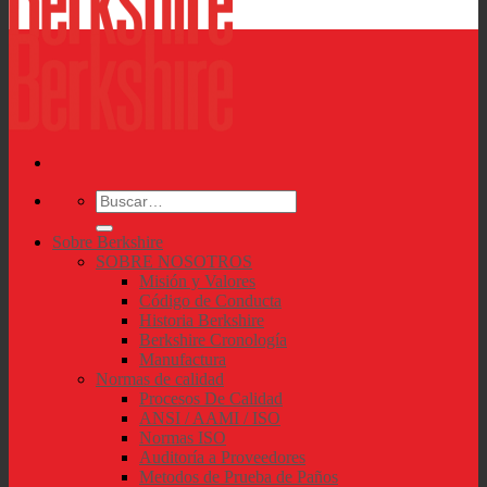
Buscar
por:
Sobre Berkshire
SOBRE NOSOTROS
Misión y Valores
Código de Conducta
Historia Berkshire
Berkshire Cronología
Manufactura
Normas de calidad
Procesos De Calidad
ANSI / AAMI / ISO
Normas ISO
Auditoría a Proveedores
Metodos de Prueba de Paños