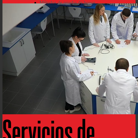
Métodos de prueba de bonos
Servicios de