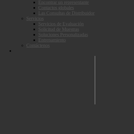
Encontrar un representante
Contactos globales
Las Consultas de Distribuidor
Servicios
Servicios de Evaluación
Solicitud de Muestras
Soluciones Personalizadas
Entrenamiento
Contáctenos