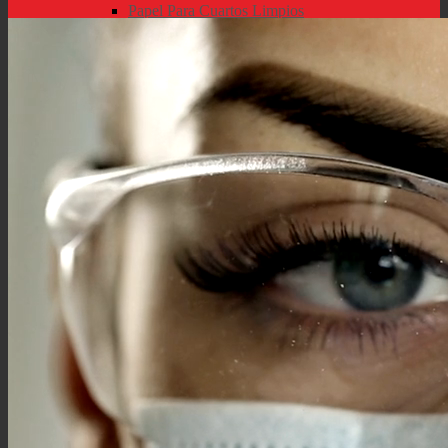
Papel Para Cuartos Limpios
Guante Liners