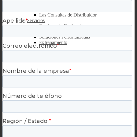
Encontrar un representante
Contactos globales
Las Consultas de Distribuidor
Servicios
Servicios de Evaluación
Solicitud de Muestras
Soluciones Personalizadas
Entrenamiento