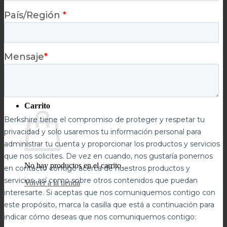
Carrito
No hay productos en el carrito.
Volver a la tienda