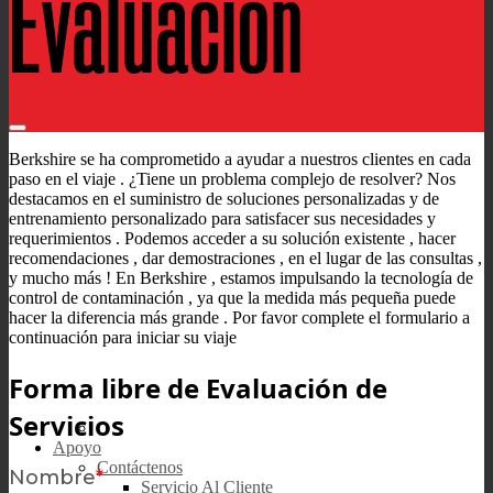
Evaluación
Berkshire se ha comprometido a ayudar a nuestros clientes en cada
paso en el viaje . ¿Tiene un problema complejo de resolver? Nos
destacamos en el suministro de soluciones personalizadas y de
entrenamiento personalizado para satisfacer sus necesidades y
requerimientos . Podemos acceder a su solución existente , hacer
recomendaciones , dar demostraciones , en el lugar de las consultas ,
y mucho más ! En Berkshire , estamos impulsando la tecnología de
control de contaminación , ya que la medida más pequeña puede
hacer la diferencia más grande . Por favor complete el formulario a
continuación para iniciar su viaje
Forma libre de Evaluación de
Servicios
Apoyo
Contáctenos
Servicio Al Cliente