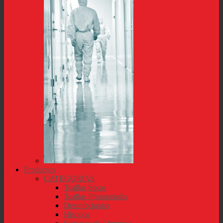
Productos
CATEGORÍAS
Toallas Secas
Toallas Presaturadas
Desinfectantes
Hisopos