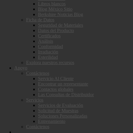
Libros blancos
Blog México Sitio
Berkshire Noticias Blog
Ficha de Datos
Seguridad de Materiales
Datos del Producto
Certificados
Análisis
Conformidad
Irradiación
Esterilidad
Explora nuestros recursos
Apoyo
Contáctenos
Servicio Al Cliente
Encontrar un representante
Contactos globales
Las Consultas de Distribuidor
Servicios
Servicios de Evaluación
Solicitud de Muestras
Soluciones Personalizadas
Entrenamiento
Contáctenos