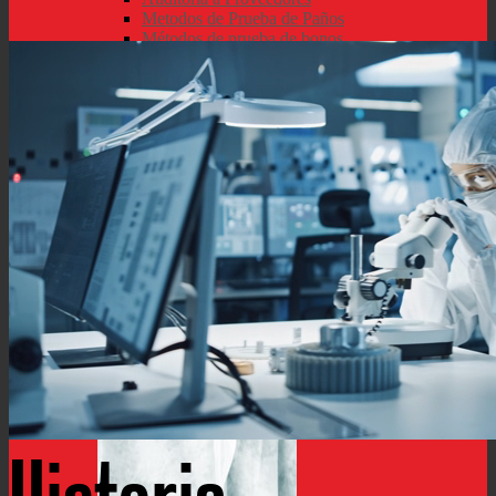
Metodos de Prueba de Paños
Métodos de prueba de bonos