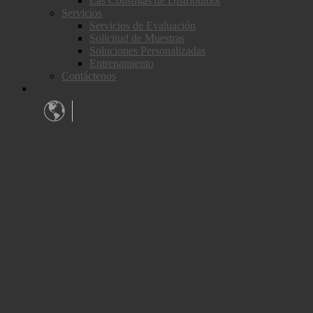
Las Consultas de Distribuidor
Servicios
Servicios de Evaluación
Solicitud de Muestras
Soluciones Personalizadas
Entrenamiento
Contáctenos