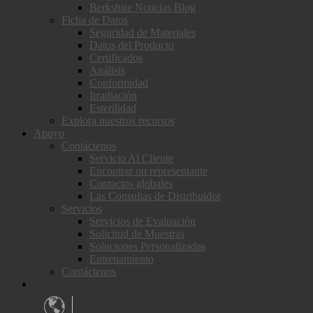
Berkshire Noticias Blog
Ficha de Datos
Seguridad de Materiales
Datos del Producto
Certificados
Análisis
Conformidad
Irradiación
Esterilidad
Explora nuestros recursos
Apoyo
Contáctenos
Servicio Al Cliente
Encontrar un representante
Contactos globales
Las Consultas de Distribuidor
Servicios
Servicios de Evaluación
Solicitud de Muestras
Soluciones Personalizadas
Entrenamiento
Contáctenos