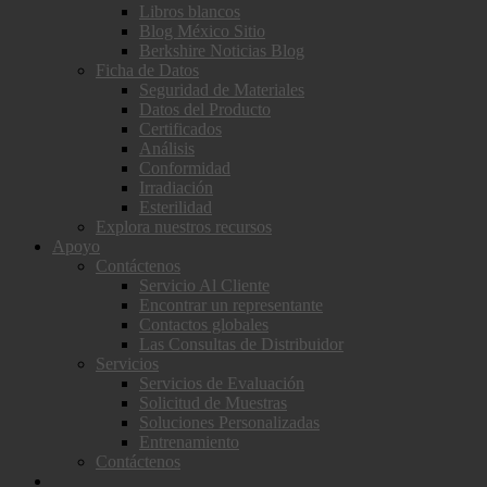
Libros blancos
Blog México Sitio
Berkshire Noticias Blog
Ficha de Datos
Seguridad de Materiales
Datos del Producto
Certificados
Análisis
Conformidad
Irradiación
Esterilidad
Explora nuestros recursos
Apoyo
Contáctenos
Servicio Al Cliente
Encontrar un representante
Contactos globales
Las Consultas de Distribuidor
Servicios
Servicios de Evaluación
Solicitud de Muestras
Soluciones Personalizadas
Entrenamiento
Contáctenos