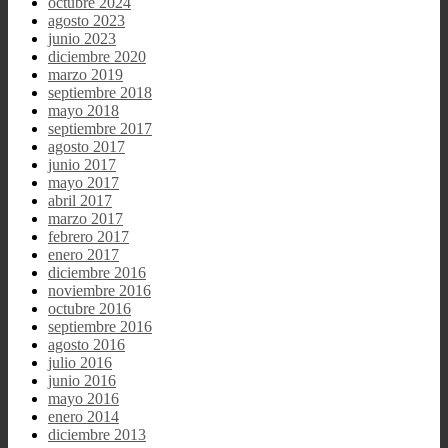
octubre 2024
agosto 2023
junio 2023
diciembre 2020
marzo 2019
septiembre 2018
mayo 2018
septiembre 2017
agosto 2017
junio 2017
mayo 2017
abril 2017
marzo 2017
febrero 2017
enero 2017
diciembre 2016
noviembre 2016
octubre 2016
septiembre 2016
agosto 2016
julio 2016
junio 2016
mayo 2016
enero 2014
diciembre 2013