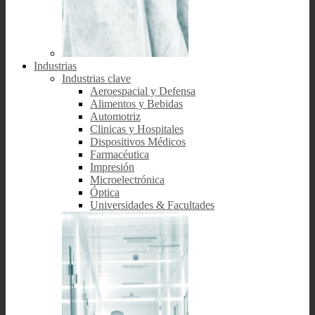
Industrias
Industrias clave
Aeroespacial y Defensa
Alimentos y Bebidas
Automotriz
Clinicas y Hospitales
Dispositivos Médicos
Farmacéutica
Impresión
Microelectrónica
Óptica
Universidades & Facultades