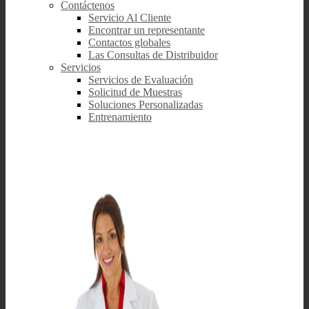
Contáctenos
Servicio Al Cliente
Encontrar un representante
Contactos globales
Las Consultas de Distribuidor
Servicios
Servicios de Evaluación
Solicitud de Muestras
Soluciones Personalizadas
Entrenamiento