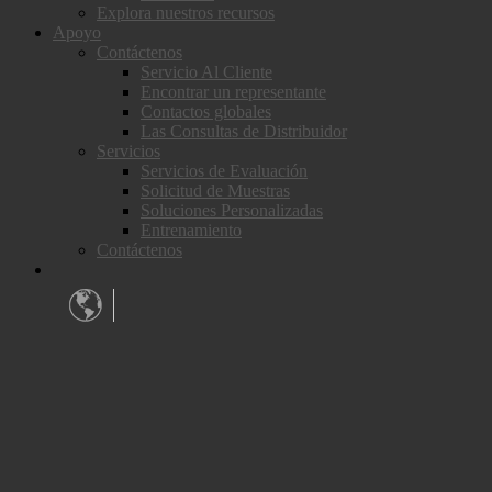
Explora nuestros recursos
Apoyo
Contáctenos
Servicio Al Cliente
Encontrar un representante
Contactos globales
Las Consultas de Distribuidor
Servicios
Servicios de Evaluación
Solicitud de Muestras
Soluciones Personalizadas
Entrenamiento
Contáctenos