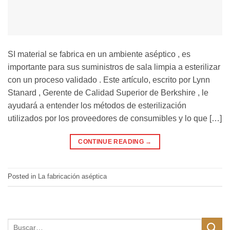
SI material se fabrica en un ambiente aséptico , es
importante para sus suministros de sala limpia a esterilizar
con un proceso validado . Este artículo, escrito por Lynn
Stanard , Gerente de Calidad Superior de Berkshire , le
ayudará a entender los métodos de esterilización
utilizados por los proveedores de consumibles y lo que […]
CONTINUE READING
→
Posted in
La fabricación aséptica