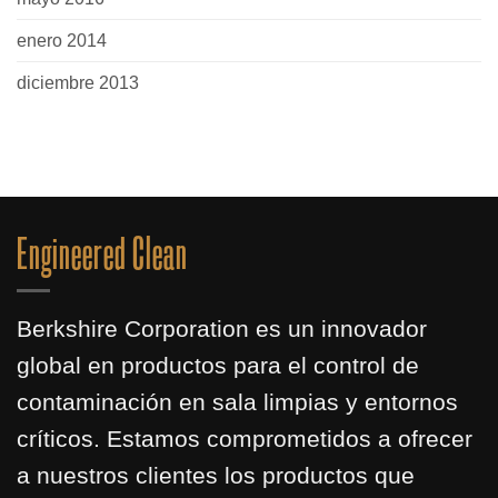
enero 2014
diciembre 2013
Engineered Clean
Berkshire Corporation es un innovador
global en productos para el control de
contaminación en sala limpias y entornos
críticos. Estamos comprometidos a ofrecer
a nuestros clientes los productos que