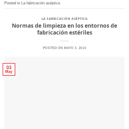
Posted in
La fabricación aséptica
LA FABRICACIÓN ASÉPTICA
Normas de limpieza en los entornos de
fabricación estériles
POSTED ON
MAYO 3, 2016
03
May