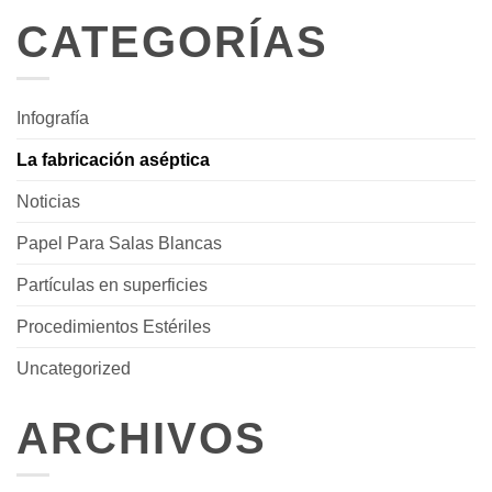
CATEGORÍAS
Infografía
La fabricación aséptica
Noticias
Papel Para Salas Blancas
Partículas en superficies
Procedimientos Estériles
Uncategorized
ARCHIVOS