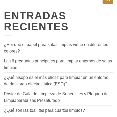
ENTRADAS
RECIENTES
¿Por qué el papel para salas limpias viene en diferentes
colores?
Las 6 preguntas principales para limpiar entornos de salas
limpias
¿Qué hisopo es el más eficaz para limpiar en un entorno
de descarga electrostática (ESD)?
Póster de Guía de Limpieza de Superficies y Plegado de
Limpiaparabrisas Presaturado
¿Qué son las toallitas para cuartos limpios?