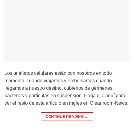
Los teléfonos celulares están con nosotros en todo
momento, cuando viajamos y embolsamos cuando
llegamos a nuestro destino, cubiertos de gérmenes,
bacterias y partículas en suspensión. Haga clic aquí para
ver el resto de este artículo en inglés en Cleanroom-News.
CONTINUE READING
→