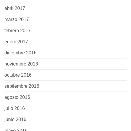
abril 2017
marzo 2017
febrero 2017
enero 2017
diciembre 2016
noviembre 2016
octubre 2016
septiembre 2016
agosto 2016
julio 2016
junio 2016
mayo 2016