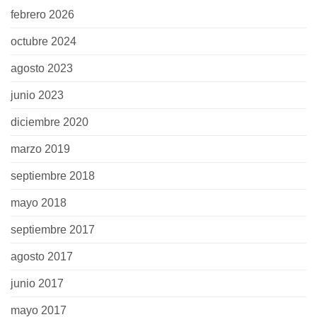
febrero 2026
octubre 2024
agosto 2023
junio 2023
diciembre 2020
marzo 2019
septiembre 2018
mayo 2018
septiembre 2017
agosto 2017
junio 2017
mayo 2017