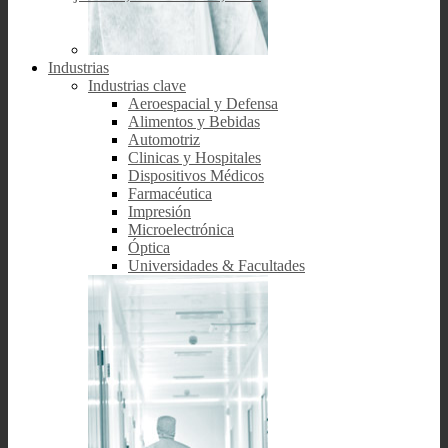
Industrias
Industrias clave
Aeroespacial y Defensa
Alimentos y Bebidas
Automotriz
Clinicas y Hospitales
Dispositivos Médicos
Farmacéutica
Impresión
Microelectrónica
Óptica
Universidades & Facultades