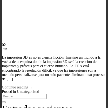
02
Jun
La impresión 3D es no es ciencia ficción. Imagine un mundo a la
vuelta de la esquina donde la impresión 3D será la creación de
implantes y prótesis para el cuerpo humano. La FDA está
encontrando la regulación difícil, ya que las impresiones son a
menudo personalizarse para un solo paciente eliminando su proceso
de […]
Continue reading
→
Posted in
Uncategorized