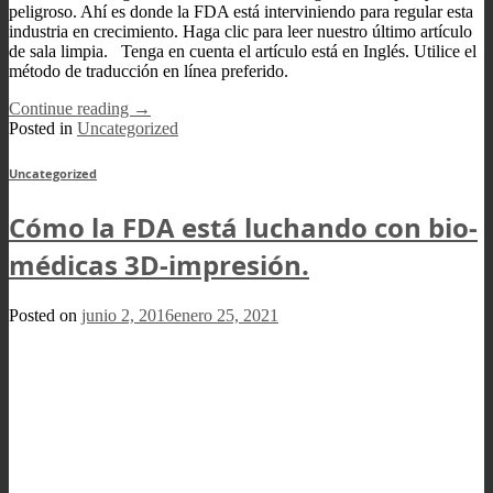
peligroso. Ahí es donde la FDA está interviniendo para regular esta
industria en crecimiento. Haga clic para leer nuestro último artículo
de sala limpia. Tenga en cuenta el artículo está en Inglés. Utilice el
método de traducción en línea preferido.
Continue reading
→
Posted in
Uncategorized
Uncategorized
Cómo la FDA está luchando con bio-
médicas 3D-impresión.
Posted on
junio 2, 2016
enero 25, 2021