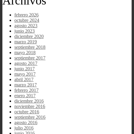
Archivos
febrero 2026
octubre 2024
agosto 2023
junio 2023
diciembre 2020
marzo 2019
septiembre 2018
mayo 2018
septiembre 2017
agosto 2017
junio 2017
mayo 2017
abril 2017
marzo 2017
febrero 2017
enero 2017
diciembre 2016
noviembre 2016
octubre 2016
septiembre 2016
agosto 2016
julio 2016
junio 2016