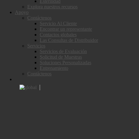
Esterilidad
Explora nuestros recursos
Apoyo
Contáctenos
Servicio Al Cliente
Encontrar un representante
Contactos globales
Las Consultas de Distribuidor
Servicios
Servicios de Evaluación
Solicitud de Muestras
Soluciones Personalizadas
Entrenamiento
Contáctenos