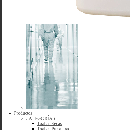
Productos
CATEGORÍAS
Toallas Secas
Toallas Presaturadas