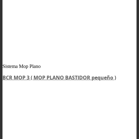
Sistema Mop Plano
BCR MOP 3 ( MOP PLANO BASTIDOR pequeño )