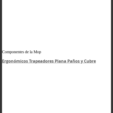
Componentes de la Mop
Ergonómicos Trapeadores Plana Paños y Cubre