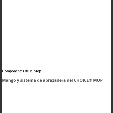
Componentes de la Mop
Mango y sistema de abrazadera del CHOICE® MOP