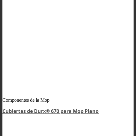
Componentes de la Mop
Cubiertas de Durx® 670 para Mop Plano