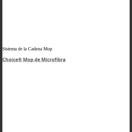
Sistema de la Cadena Mop
Choice® Mop de Microfibra