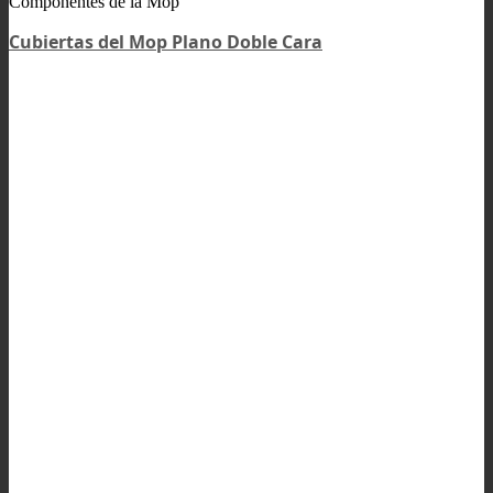
Componentes de la Mop
Cubiertas del Mop Plano Doble Cara