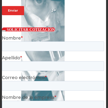
SOLICITAR COTIZACIÓN
Apoyo