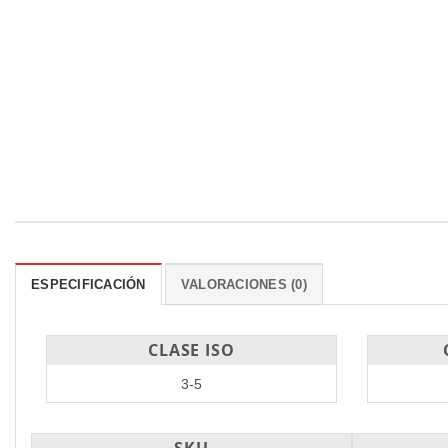
ESPECIFICACIÓN
VALORACIONES (0)
CLASE ISO
3-5