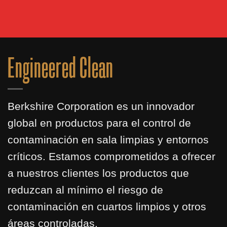
Engineered Clean
Berkshire Corporation es un innovador
global en productos para el control de
contaminación en sala limpias y entornos
críticos. Estamos comprometidos a ofrecer
a nuestros clientes los productos que
reduzcan al mínimo el riesgo de
contaminación en cuartos limpios y otros
áreas controladas.