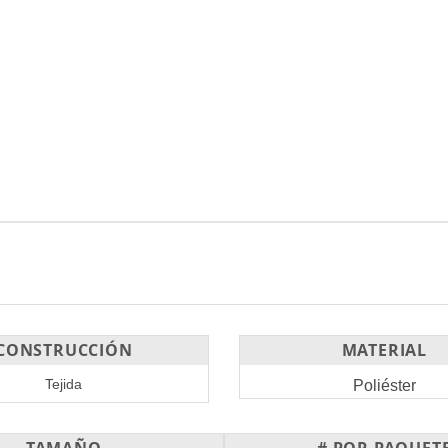
CONSTRUCCIÓN
MATERIAL
Tejida
Poliéster