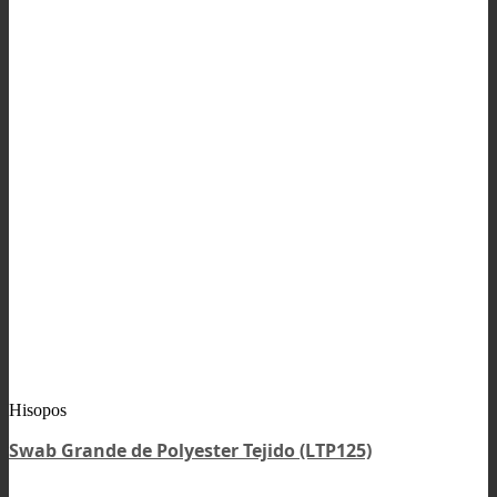
Hisopos
Swab Grande de Polyester Tejido (LTP125)