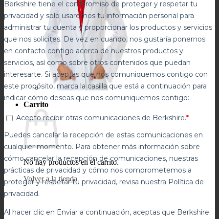
Carrito
No hay productos en el carrito.
Volver a la tienda