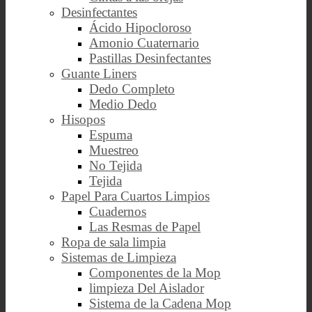
Desinfectantes
Ácido Hipocloroso
Amonio Cuaternario
Pastillas Desinfectantes
Guante Liners
Dedo Completo
Medio Dedo
Hisopos
Espuma
Muestreo
No Tejida
Tejida
Papel Para Cuartos Limpios
Cuadernos
Las Resmas de Papel
Ropa de sala limpia
Sistemas de Limpieza
Componentes de la Mop
limpieza Del Aislador
Sistema de la Cadena Mop