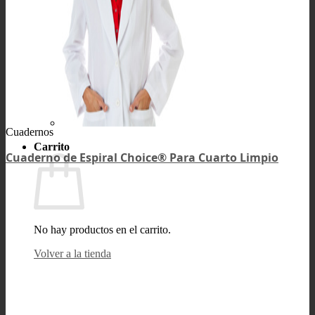
Cuadernos
Carrito
Cuaderno de Espiral Choice® Para Cuarto Limpio
No hay productos en el carrito.
Volver a la tienda