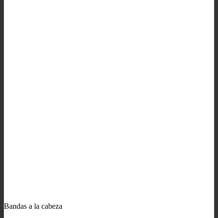
Bandas a la cabeza