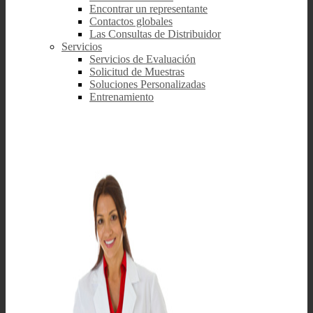
Encontrar un representante
Contactos globales
Las Consultas de Distribuidor
Servicios
Servicios de Evaluación
Solicitud de Muestras
Soluciones Personalizadas
Entrenamiento