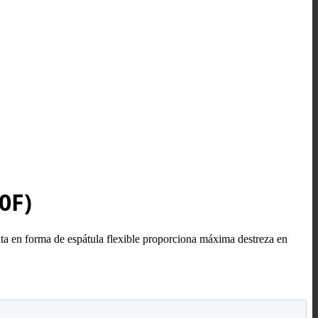
0F)
ta en forma de espátula flexible proporciona máxima destreza en