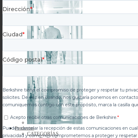
Productos
CATEGORÍAS