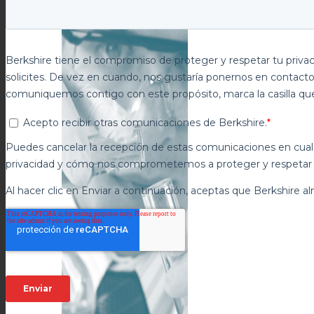
Esterilidad